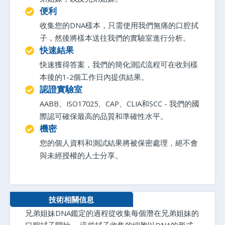
便利
收集您的DNA樣本，只需使用我們無痛的口腔拭
子，然後將樣本送往我們的實驗室進行分析。
快速結果
快速獲得答案，我們的簡化測試流程可在收到樣
本後的1-2個工作日內提供結果。
認證實驗室
AABB、ISO17025、CAP、CLIA和SCC - 我們的國
際認可確保最高的品質和準確性水平。
機密
您的個人資料和測試結果將被保密處理，絕不會
與未經授權的人士分享。
技術相關信息
兄弟姐妹DNA鑑定的過程從收集每個潛在兄弟姐妹的
口腔拭子開始。 這些拭子收集的細胞以DNA的形式