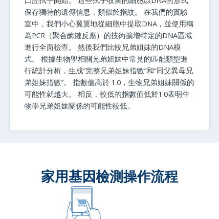
保存獨特的遺傳信息，類似於指紋。 在我們的實驗
室中，我們小心翼翼地從細胞中提取DNA，並使用稱
為PCR（聚合酶鏈反應）的技術擴增特定的DNA區域
進行全面檢查。 然後我們比較兄弟姐妹的DNA模
式。 根據生物學相關兄弟姐妹中常見的匹配類型進
行統計分析，生成“完整兄弟姐妹指數”和“同父異母兄
弟姐妹指數”。 指數值高於 1.0，生物兄弟姐妹關係的
可能性就越大。 相反，較低的指數值低於1.0表明生
物學兄弟姐妹關係的可能性較低。
家用基因檢測操作流程