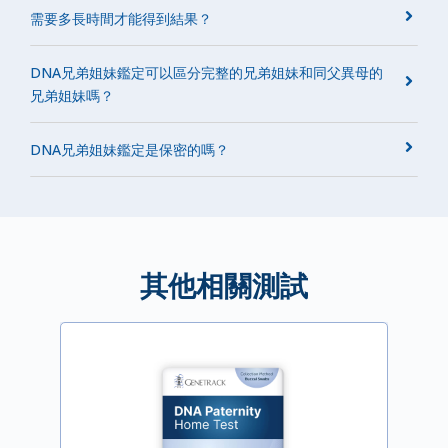
需要多長時間才能得到結果？
DNA兄弟姐妹鑑定可以區分完整的兄弟姐妹和同父異母的
兄弟姐妹嗎？
DNA兄弟姐妹鑑定是保密的嗎？
其他相關測試