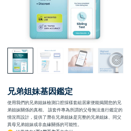
兄弟姐妹基因鑑定
使用我們的兄弟姐妹檢測口腔採樣套組居家便能揭開您的兄
弟姐妹關係的真相。 該套件專為所謂的父母無法進行鑑定的
情況而設計，提供了潛在兄弟姐妹是完整的兄弟姐妹、同父
異母兄弟姐妹或非血緣關係的可能性。