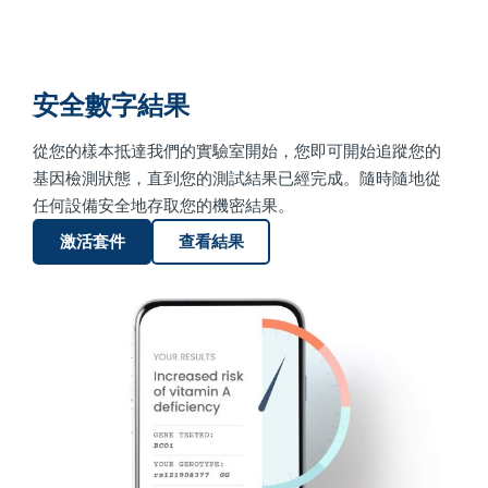
安全數字結果
從您的樣本抵達我們的實驗室開始，您即可開始追蹤您的
基因檢測狀態，直到您的測試結果已經完成。隨時隨地從
任何設備安全地存取您的機密結果。
激活套件
查看結果