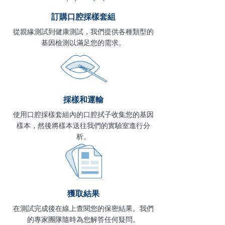
訂購口腔採樣套組
從親緣測試到健康測試，我們提供各種類型的
基因檢測以滿足您的需求。
採樣和運輸
使用口腔採樣套組內的口腔拭子收集您的基因
樣本，然後將樣本送往我們的實驗室進行分
析。
獲取結果
在測試完成後在線上查閱您的保密結果。我們
的專家團隊隨時為您解答任何疑問。