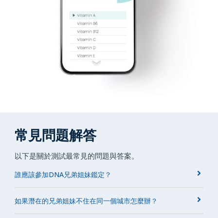
常見問題解答
以下是關於測試最常見的問題與答案。
誰應該參加DNA兄弟姐妹鑑定？
如果潛在的兄弟姐妹不住在同一個城市怎麼辦？